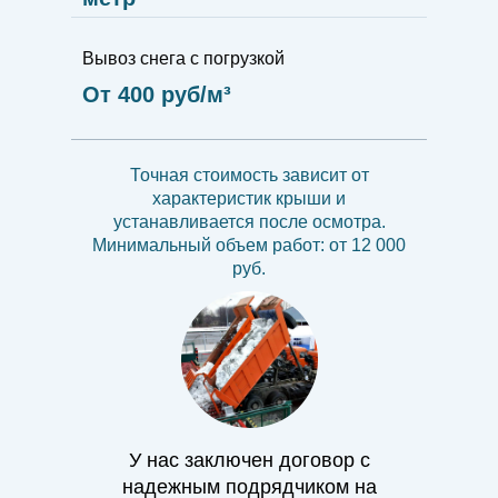
Вывоз снега с погрузкой
От 400 руб/м³
Точная стоимость зависит от
характеристик крыши и
устанавливается после осмотра.
Минимальный объем работ: от 12 000
руб.
У нас заключен договор с
надежным подрядчиком на