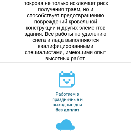
покрова не только исключает риск
получения травм, но и
способствует предотвращению
повреждений кровельной
конструкции и других элементов
здания. Все работы по удалению
снега и льда выполняются
квалифицированными
специалистами, имеющими опыт
высотных работ.
Работаем в
праздничные и
выходные дни
без доплат