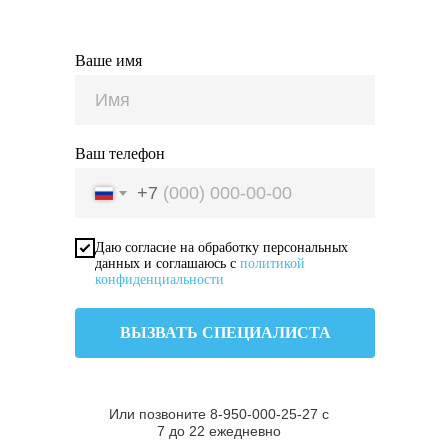
Ваше имя
Ваш телефон
+7
Даю согласие на обработку персональных
данных и соглашаюсь с
политикой
конфиденциальности
ВЫЗВАТЬ СПЕЦИАЛИСТА
Или позвоните 8-950-000-25-27 с
7 до 22 ежедневно