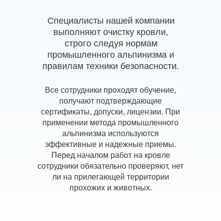
Специалисты нашей компании
выполняют очистку кровли,
строго следуя нормам
промышленного альпинизма и
правилам техники безопасности.
Все сотрудники проходят обучение,
получают подтверждающие
сертификаты, допуски, лицензии. При
применении метода промышленного
альпинизма используются
эффективные и надежные приемы.
Перед началом работ на кровле
сотрудники обязательно проверяют, нет
ли на прилегающей территории
прохожих и животных.