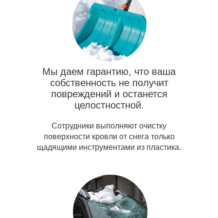
Мы даем гарантию, что ваша
собственность не получит
повреждений и останется
целостностной.
Сотрудники выполняют очистку
поверхности кровли от снега только
щадящими инструментами из пластика.