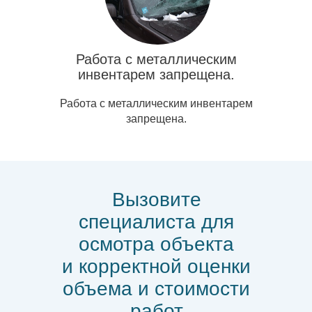
Работа с металлическим
инвентарем запрещена.
Работа с металлическим инвентарем
запрещена.
Вызовите
специалиста для
осмотра объекта
и корректной оценки
объема и стоимости
работ