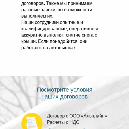
договоров. Также мы принимаем
разовые заявки, по возможности
выполняем их.
Наши сотрудники опытные и
квалифицированные, оперативно и
аккуратно выполнят снятие снега с
крыши. Если понадобится, они
работают на автовышках.
Посмотрите условия
наших договоров
Договор
с ООО «Альплайн»
Расчеты с НДС