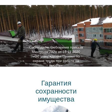
Соблюдаем требования приказа
Минтруда 782н от 16.11.2020
«Об утверждении Правил по
охране труда при работе на
высоте»
Гарантия
сохранности
имущества