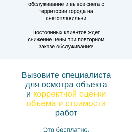
обслуживание и вывоз снега с
территории города на
снегоплавильни
Постоянных клиентов ждет
снижение цены при повторном
заказе обслуживания!
Вызовите специалиста
для осмотра объекта
и
корректной оценки
объема
и стоимости
работ
Это бесплатно.