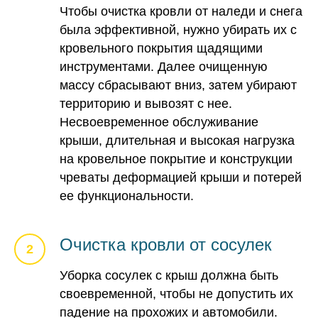
Чтобы очистка кровли от наледи и снега
была эффективной, нужно убирать их с
кровельного покрытия щадящими
инструментами. Далее очищенную
массу сбрасывают вниз, затем убирают
территорию и вывозят с нее.
Несвоевременное обслуживание
крыши, длительная и высокая нагрузка
на кровельное покрытие и конструкции
чреваты деформацией крыши и потерей
ее функциональности.
Очистка кровли от сосулек
Уборка сосулек с крыш должна быть
своевременной, чтобы не допустить их
падение на прохожих и автомобили.