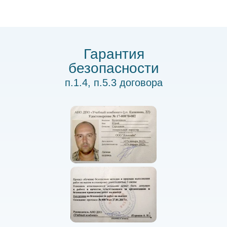
Гарантия
безопасности
п.1.4, п.5.3 договора