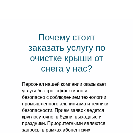
Почему стоит
заказать услугу по
очистке крыши от
снега у нас?
Персонал нашей компании оказывает
услуги быстро, эффективно и
безопасно с соблюдением технологии
промышленного альпинизма и техники
безопасности. Прием заявок ведется
круглосуточно, в будни, выходные и
праздники. Приоритетными являются
запросы в рамках абонентских