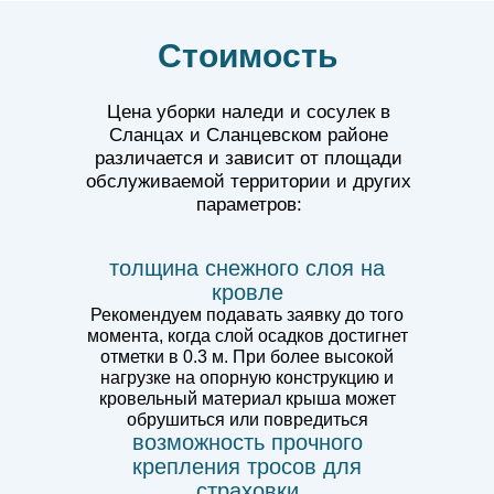
Стоимость
Цена уборки наледи и сосулек в
Сланцах и Сланцевском районе
различается и зависит от площади
обслуживаемой территории и других
параметров:
толщина снежного слоя на
кровле
Рекомендуем подавать заявку до того
момента, когда слой осадков достигнет
отметки в 0.3 м. При более высокой
нагрузке на опорную конструкцию и
кровельный материал крыша может
обрушиться или повредиться
возможность прочного
крепления тросов для
страховки