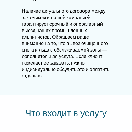
Наличие актуального договора между
заказчиком и нашей компанией
гарантирует срочный и оперативный
выезд наших промышленных
альпинистов. Обращаем ваше
внимание на то, что вывоз очищенного
снега и льда с обслуживаемой зоны —
дополнительная услуга. Если клиент
пожелает ее заказать, нужно
индивидуально обсудить это и оплатить
отдельно.
Что входит в услугу