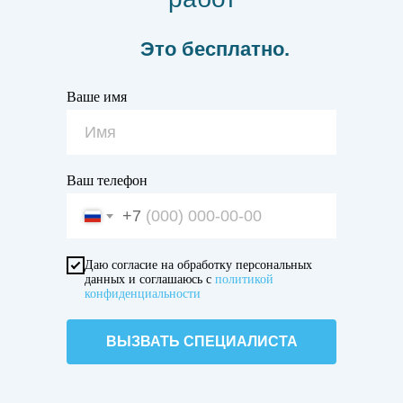
Это бесплатно.
Ваше имя
Ваш телефон
+7
Даю согласие на обработку персональных
данных и соглашаюсь с
политикой
конфиденциальности
ВЫЗВАТЬ СПЕЦИАЛИСТА