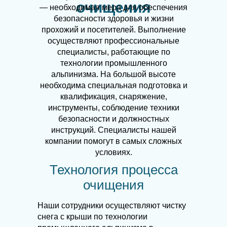
очищения
— необходимая мера для обеспечения
безопасности здоровья и жизни
прохожий и посетителей. Выполнение
осуществляют профессиональные
специалисты, работающие по
технологии промышленного
альпинизма. На большой высоте
необходима специальная подготовка и
квалификация, снаряжение,
инструменты, соблюдение техники
безопасности и должностных
инструкций. Специалисты нашей
компании помогут в самых сложных
условиях.
Технология процесса
очищения
Наши сотрудники осуществляют чистку
снега с крыши по технологии