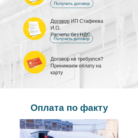
Получить договор
Договор
ИП Стафеева
И.О.
Расчеты без НДС
Получить договор
Договор не требуется?
Принимаем оплату на
карту
Оплата по факту