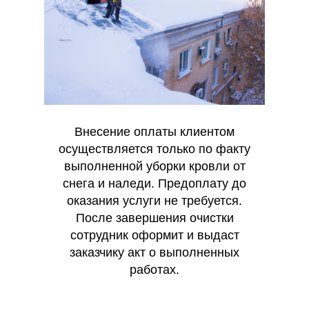
Внесение оплаты клиентом
осуществляется только по факту
выполненной уборки кровли от
снега и наледи. Предоплату до
оказания услуги не требуется.
После завершения очистки
сотрудник оформит и выдаст
заказчику акт о выполненных
работах.