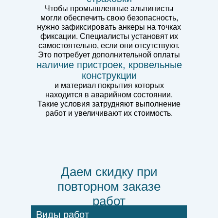
Чтобы промышленные альпинисты
могли обеспечить свою безопасность,
нужно зафиксировать анкеры на точках
фиксации. Специалисты установят их
самостоятельно, если они отсутствуют.
Это потребует дополнительной оплаты
наличие пристроек, кровельные
конструкции
и материал покрытия которых
находится в аварийном состоянии.
Такие условия затрудняют выполнение
работ и увеличивают их стоимость.
Даем скидку при
повторном заказе
работ
Виды работ