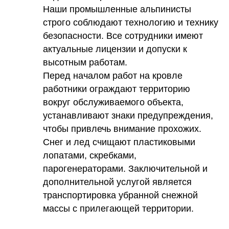
Наши промышленные альпинисты
строго соблюдают технологию и технику
безопасности. Все сотрудники имеют
актуальные лицензии и допуски к
высотным работам.
Перед началом работ на кровле
работники ограждают территорию
вокруг обслуживаемого объекта,
устанавливают знаки предупреждения,
чтобы привлечь внимание прохожих.
Снег и лед счищают пластиковыми
лопатами, скребками,
парогенераторами. Заключительной и
дополнительной услугой является
транспортировка убранной снежной
массы с прилегающей территории.