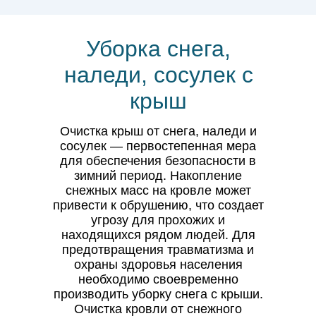
Уборка снега,
наледи, сосулек с
крыш
Очистка крыш от снега, наледи и
сосулек — первостепенная мера
для обеспечения безопасности в
зимний период. Накопление
снежных масс на кровле может
привести к обрушению, что создает
угрозу для прохожих и
находящихся рядом людей. Для
предотвращения травматизма и
охраны здоровья населения
необходимо своевременно
производить уборку снега с крыши.
Очистка кровли от снежного