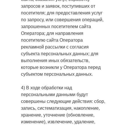
запросов и заявок, поступивших от
посетителя; для предоставления услуг
по запросу, или совершения операций,
запрошенных посетителем сайта
Оператора; для направления
посетителю сайта Оператора
рекламной рассылки с согласия
субъекта персональных данных; для
выполнения иных обязательств,
которые возникли у Оператора перед
субъектом персональных данных.
4) В ходе обработки над
персональными данными будут
совершены следующие действия: сбор,
запись, систематизация, накопление,
хранение, уточнение (обновление,
изменение), извлечение, удаление,