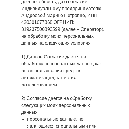
дееспособность, даю согласие
Индивидуальному предпринимателю
Андреевой Марине Петровне, ИНН:
420301677368 ОГРНИП:
319237500393599 (далее – Оператор),
на обработку моих персональных
данных на следующих условиях:
1) Данное Согласие дается на
обработку персональных данных, как
без использования средств
автоматизации, так и с их
использованием.
2) Согласие дается на обработку
следующих моих персональных
данных:
персональные данные, не
являющиеся специальными или