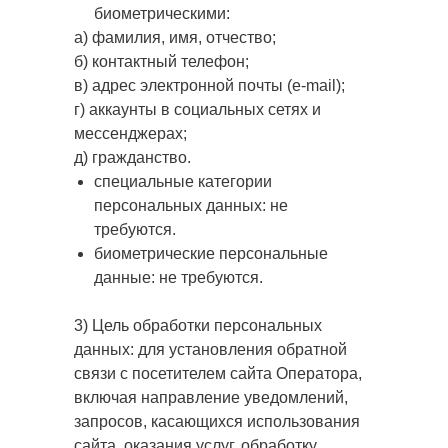
биометрическими:
а) фамилия, имя, отчество;
б) контактный телефон;
в) адрес электронной почты (e-mail);
г) аккаунты в социальных сетях и
мессенджерах;
д) гражданство.
специальные категории
персональных данных: не
требуются.
биометрические персональные
данные: не требуются.
3) Цель обработки персональных
данных: для установления обратной
связи с посетителем сайта Оператора,
включая направление уведомлений,
запросов, касающихся использования
сайта, оказания услуг, обработку