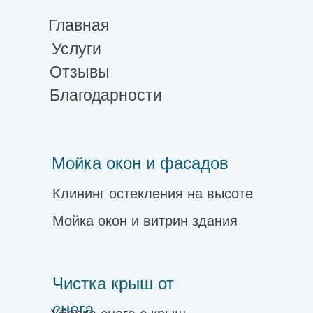
Главная
Услуги
Отзывы
Благодарности
Мойка окон и фасадов
Клининг остекления на высоте
Мойка окон и витрин здания
Чистка крыш от
снега