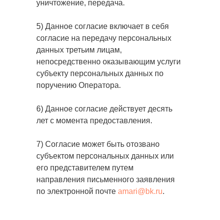
уничтожение, передача.
5) Данное согласие включает в себя
согласие на передачу персональных
данных третьим лицам,
непосредственно оказывающим услуги
субъекту персональных данных по
поручению Оператора.
6) Данное согласие действует десять
лет с момента предоставления.
7) Согласие может быть отозвано
субъектом персональных данных или
его представителем путем
направления письменного заявления
по электронной почте
amari@bk.ru
.