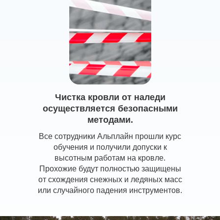
Чистка кровли от наледи
осуществляется безопасными
методами.
Все сотрудники Альплайн прошли курс
обучения и получили допуски к
высотным работам на кровле.
Прохожие будут полностью защищены
от схождения снежных и ледяных масс
или случайного падения инструментов.