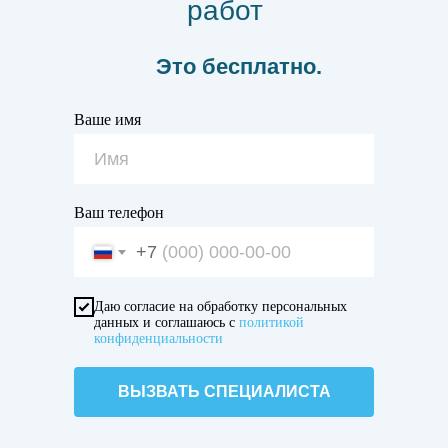
работ
Это бесплатно.
Ваше имя
Ваш телефон
+7
Даю согласие на обработку персональных
данных и соглашаюсь с
политикой
конфиденциальности
ВЫЗВАТЬ СПЕЦИАЛИСТА