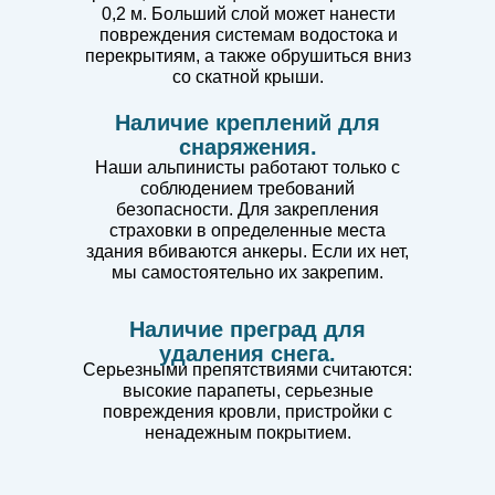
0,2 м. Больший слой может нанести
повреждения системам водостока и
перекрытиям, а также обрушиться вниз
со скатной крыши.
Наличие креплений для
снаряжения.
Наши альпинисты работают только с
соблюдением требований
безопасности. Для закрепления
страховки в определенные места
здания вбиваются анкеры. Если их нет,
мы самостоятельно их закрепим.
Наличие преград для
удаления снега.
Серьезными препятствиями считаются:
высокие парапеты, серьезные
повреждения кровли, пристройки с
ненадежным покрытием.