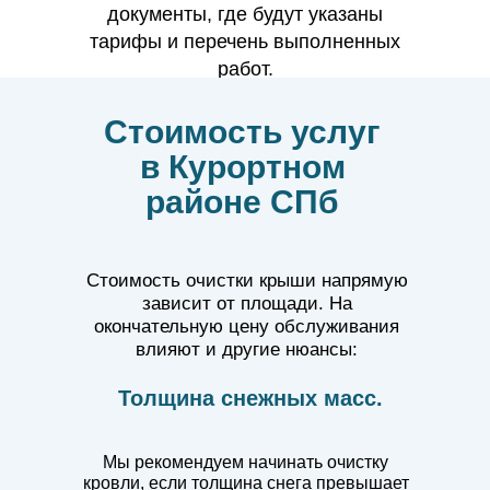
документы, где будут указаны
тарифы и перечень выполненных
работ.
Стоимость услуг
в Курортном
районе СПб
Стоимость очистки крыши напрямую
зависит от площади. На
окончательную цену обслуживания
влияют и другие нюансы:
Толщина снежных масс.
Мы рекомендуем начинать очистку
кровли, если толщина снега превышает