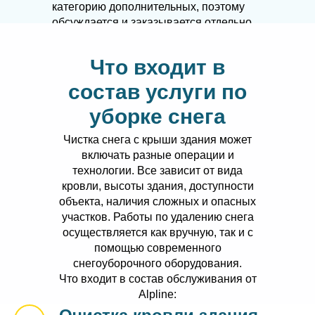
категорию дополнительных, поэтому
обсуждается и заказывается отдельно.
Что входит в
состав услуги по
уборке снега
Чистка снега с крыши здания может
включать разные операции и
технологии. Все зависит от вида
кровли, высоты здания, доступности
объекта, наличия сложных и опасных
участков. Работы по удалению снега
осуществляется как вручную, так и с
помощью современного
снегоуборочного оборудования.
Что входит в состав обслуживания от
Alpline: