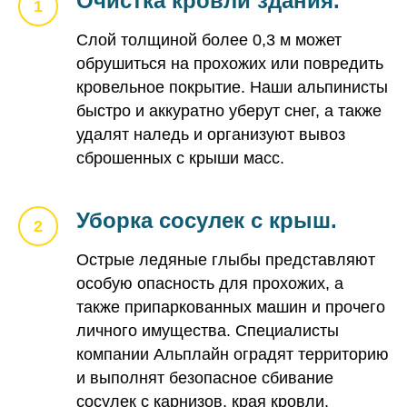
Очистка кровли здания.
Слой толщиной более 0,3 м может
обрушиться на прохожих или повредить
кровельное покрытие. Наши альпинисты
быстро и аккуратно уберут снег, а также
удалят наледь и организуют вывоз
сброшенных с крыши масс.
Уборка сосулек с крыш.
Острые ледяные глыбы представляют
особую опасность для прохожих, а
также припаркованных машин и прочего
личного имущества. Специалисты
компании Альплайн оградят территорию
и выполнят безопасное сбивание
сосулек с карнизов, края кровли,