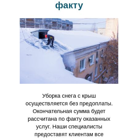
факту
Уборка снега с крыш
осуществляется без предоплаты.
Окончательная сумма будет
рассчитана по факту оказанных
услуг. Наши специалисты
предоставят клиентам все