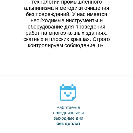
технологии промышленного
альпинизма и методики очищения
без повреждений. У нас имеется
необходимые инструменты и
оборудование для проведения
работ на многоэтажных зданиях,
скатных и плоских крышах. Строго
контролируем соблюдение ТБ.
Работаем в
праздничные и
выходные дни
без доплат