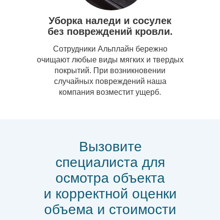
Уборка наледи и сосулек
без повреждений кровли.
Сотрудники Альплайн бережно
очищают любые виды мягких и твердых
покрытий. При возникновении
случайных повреждений наша
компания возместит ущерб.
Вызовите
специалиста для
осмотра объекта
и корректной оценки
объема и стоимости