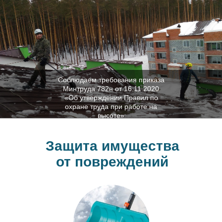
Соблюдаем требования приказа
Минтруда 782н от 16.11.2020
«Об утверждении Правил по
охране труда при работе на
высоте»
Защита имущества
от повреждений