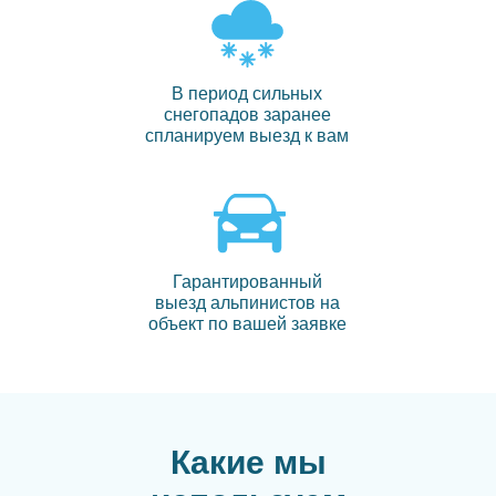
В период сильных
снегопадов заранее
спланируем выезд к вам
Гарантированный
выезд альпинистов на
объект по вашей заявке
Какие мы