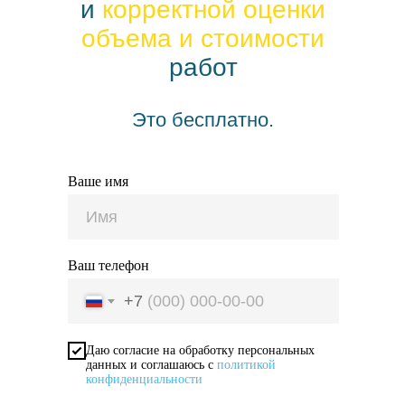
и
корректной оценки
объема
и стоимости
работ
Это бесплатно.
Ваше имя
Ваш телефон
+7
Даю согласие на обработку персональных
данных и соглашаюсь с
политикой
конфиденциальности