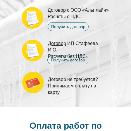
Договор
с ООО «Альплайн»
Расчеты с НДС
Получить договор
Договор
ИП Стафеева
И.О.
Расчеты без НДС
Получить договор
Договор не требуется?
Принимаем оплату на
карту
Оплата работ по