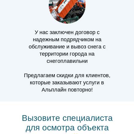
У нас заключен договор с
надежным подрядчиком на
обслуживание и вывоз снега с
территории города на
снегоплавильни
Предлагаем скидки для клиентов,
которые заказывают услуги в
Альплайн повторно!
Вызовите специалиста
для осмотра объекта