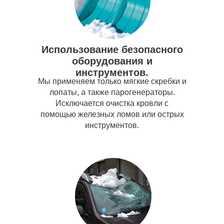
Использование безопасного
оборудования и
инструментов.
Мы применяем только мягкие скребки и
лопаты, а также парогенераторы.
Исключается очистка кровли с
помощью железных ломов или острых
инструментов.