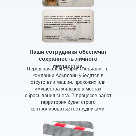
Наши сотрудники обеспечат
сохранность личного
имущества.
Перед началом уборки специалисты
компании Альплайн убедятся в
отсутствии машин, прохожих или
имущества жильцов в местах
сбрасывания снега. В процессе работ
территория будет строго
контролироваться сотрудниками.