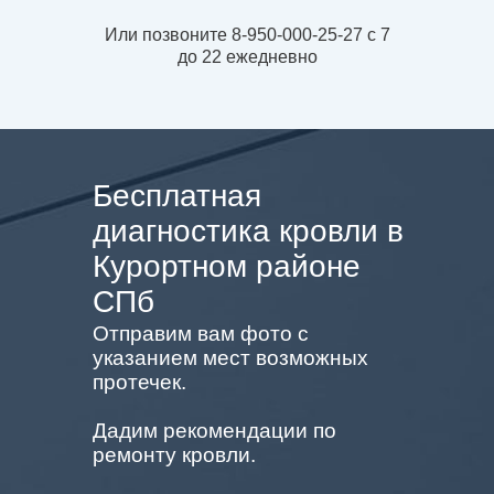
Или позвоните 8-950-000-25-27 с 7
до 22 ежедневно
Бесплатная
диагностика кровли в
Курортном районе
СПб
Отправим вам фото с
указанием мест возможных
протечек.
Дадим рекомендации по
ремонту кровли.