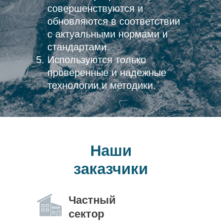
совершенствуются и
обновляются в соответствии
с актуальными нормами и
стандартами.
Используются только
проверенные и надежные
технологии и методики.
Наши
заказчики
Частный
сектор