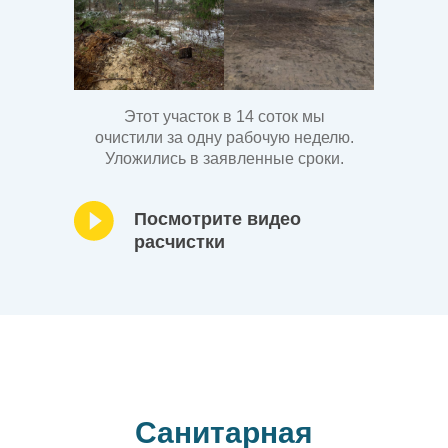
Этот участок в 14 соток мы
очистили за одну рабочую неделю.
Уложились в заявленные сроки.
Посмотрите видео
расчистки
Санитарная