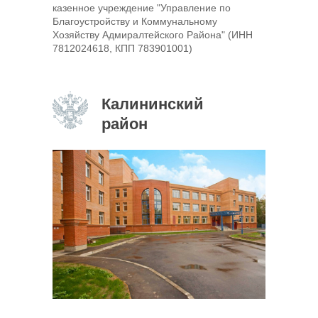
казенное учреждение "Управление по
Благоустройству и Коммунальному
Хозяйству Адмиралтейского Района" (ИНН
7812024618, КПП 783901001)
Калининский
район