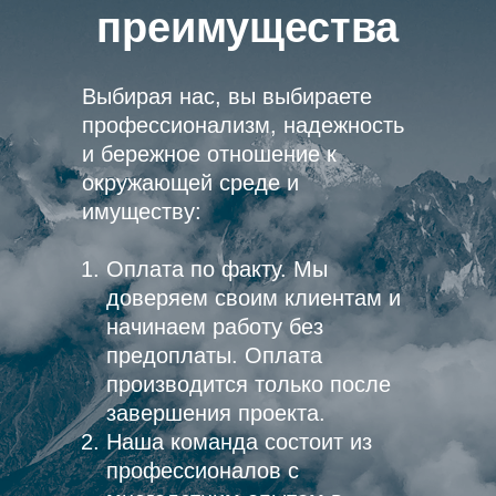
преимущества
Выбирая нас, вы выбираете
профессионализм, надежность
и бережное отношение к
окружающей среде и
имуществу:
Оплата по факту. Мы
доверяем своим клиентам и
начинаем работу без
предоплаты. Оплата
производится только после
завершения проекта.
Наша команда состоит из
профессионалов с