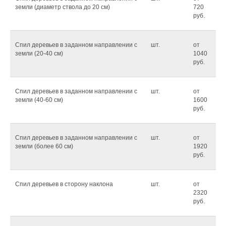
земли (диаметр ствола до 20 см)
720
руб.
Спил деревьев в заданном направлении с
шт.
от
земли (20-40 см)
1040
руб.
Спил деревьев в заданном направлении с
шт.
от
земли (40-60 см)
1600
руб.
Спил деревьев в заданном направлении с
шт.
от
земли (более 60 см)
1920
руб.
Спил деревьев в сторону наклона
шт.
от
2320
руб.