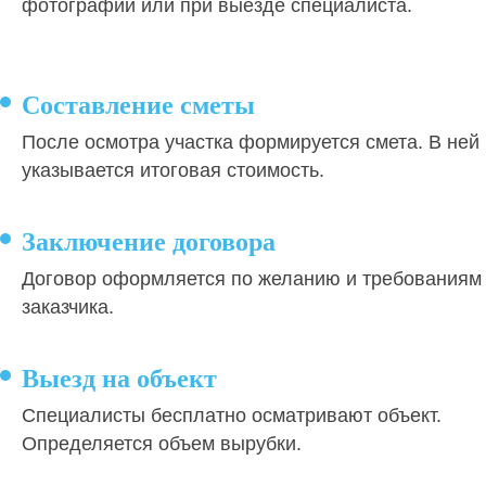
фотографий или при выезде специалиста.
Составление сметы
После осмотра участка формируется смета. В ней
указывается итоговая стоимость.
Заключение договора
Договор оформляется по желанию и требованиям
заказчика.
Выезд на объект
Специалисты бесплатно осматривают объект.
Определяется объем вырубки.