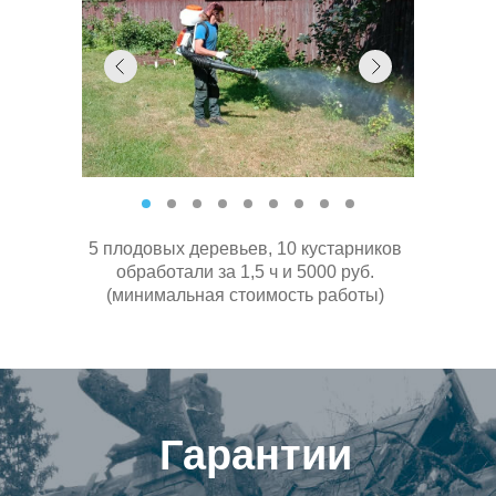
5 плодовых деревьев, 10 кустарников
обработали за 1,5 ч и 5000 руб.
(минимальная стоимость работы)
Гарантии