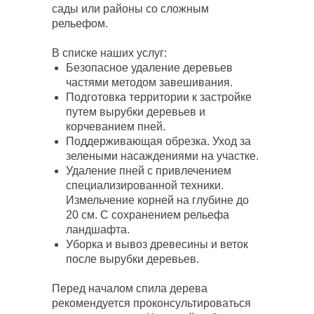
сады или районы со сложным
рельефом.
В списке наших услуг:
Безопасное удаление деревьев
частями методом завешивания.
Подготовка территории к застройке
путем вырубки деревьев и
корчеванием пней.
Поддерживающая обрезка. Уход за
зелеными насаждениями на участке.
Удаление пней с привлечением
специализированной техники.
Измельчение корней на глубине до
20 см. С сохранением рельефа
ландшафта.
Уборка и вывоз древесины и веток
после вырубки деревьев.
Перед началом спила дерева
рекомендуется проконсультироваться