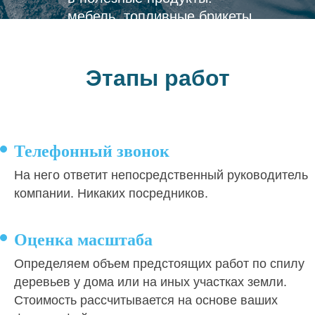
мебель, топливные брикеты
и удобрения для участка.
Этапы работ
Телефонный звонок
На него ответит непосредственный руководитель
компании. Никаких посредников.
Оценка масштаба
Определяем объем предстоящих работ по спилу
деревьев у дома или на иных участках земли.
Стоимость рассчитывается на основе ваших