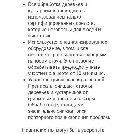
Вся обработка деревьев и
кустарников проводится с
использованием только
сертифицированных средств,
которые безопасны для людей и
животных.
Используется специализированное
оборудование, в том числе
пистолеты-распылители с мощным
напором струи. Это позволяет
обрабатывать труднодоступные
участки на высоте от 10 м и выше.
Удаление грибковых образований.
Препараты очищают стволы
деревьев и кустарников от
грибковых и плесневых форм.
Обработка фунгицидами
значительно снижает риск
повторного возникновения проблем.
Наши клиенты могут быть уверены в