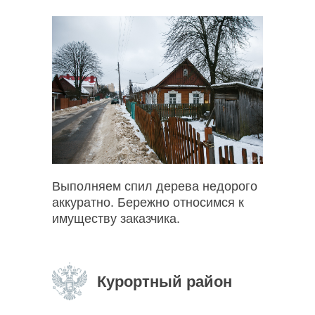
Выполняем спил дерева недорого
аккуратно. Бережно относимся к
имуществу заказчика.
Курортный район