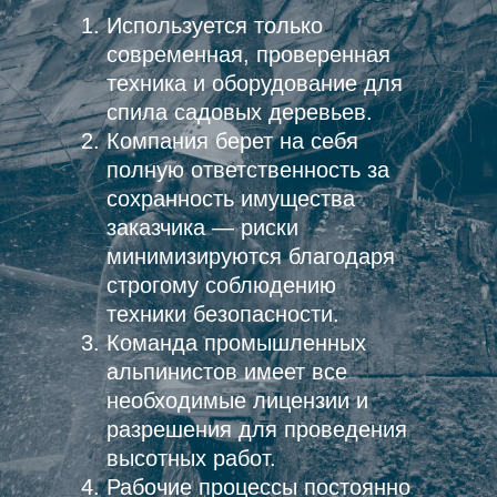
Используется только
современная, проверенная
техника и оборудование для
спила садовых деревьев.
Компания берет на себя
полную ответственность за
сохранность имущества
заказчика — риски
минимизируются благодаря
строгому соблюдению
техники безопасности.
Команда промышленных
альпинистов имеет все
необходимые лицензии и
разрешения для проведения
высотных работ.
Рабочие процессы постоянно