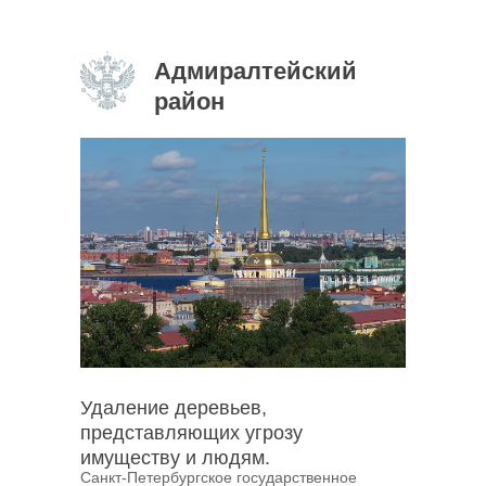
Адмиралтейский
район
Удаление деревьев,
представляющих угрозу
имуществу и людям.
Санкт-Петербургское государственное