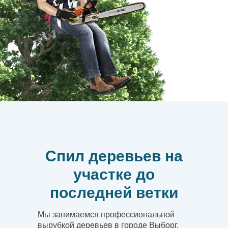
Спил деревьев на
участке до
последней ветки
Мы занимаемся профессиональной
вырубкой деревьев в городе Выборг.