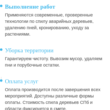
Выполнение работ
Применяются современные, проверенные
технологии по спилу аварийных деревьев,
удалению пней, кронированию, уходу за
растениями.
Уборка территории
Гарантируем чистоту. Вывозим мусор, удаляем
пни и порубочные остатки.
Оплата услуг
Оплата производится после завершения всех
мероприятий. Доступны различные формы
оплаты. Стоимость спила деревьев СПб и
области фиксируется в смете.