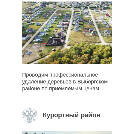
Проводим профессиональное
удаление деревьев в Выборгском
районе по приемлемым ценам.
Курортный район