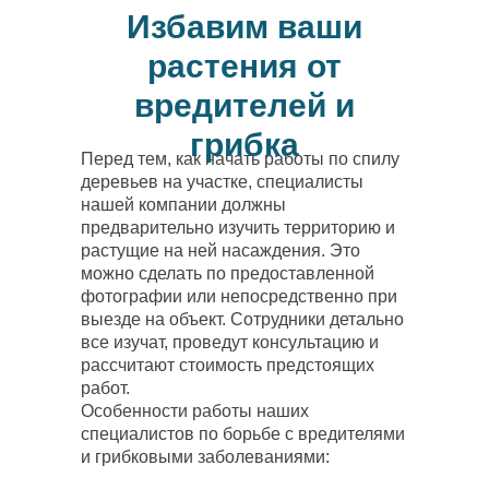
Избавим ваши
растения от
вредителей и
грибка
Перед тем, как начать работы по спилу
деревьев на участке, специалисты
нашей компании должны
предварительно изучить территорию и
растущие на ней насаждения. Это
можно сделать по предоставленной
фотографии или непосредственно при
выезде на объект. Сотрудники детально
все изучат, проведут консультацию и
рассчитают стоимость предстоящих
работ.
Особенности работы наших
специалистов по борьбе с вредителями
и грибковыми заболеваниями: