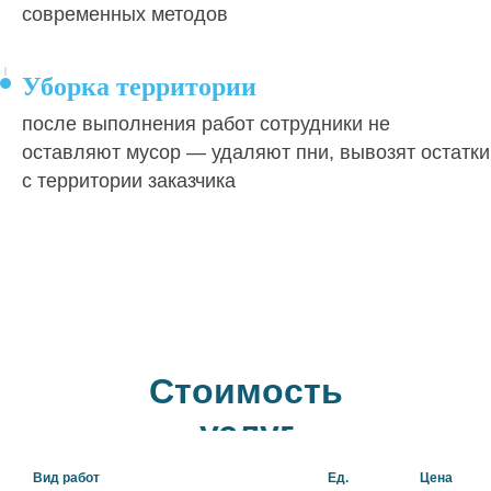
современных методов
Уборка территории
после выполнения работ сотрудники не
оставляют мусор — удаляют пни, вывозят остатки
с территории заказчика
Стоимость
услуг
Вид работ
Ед.
Цена