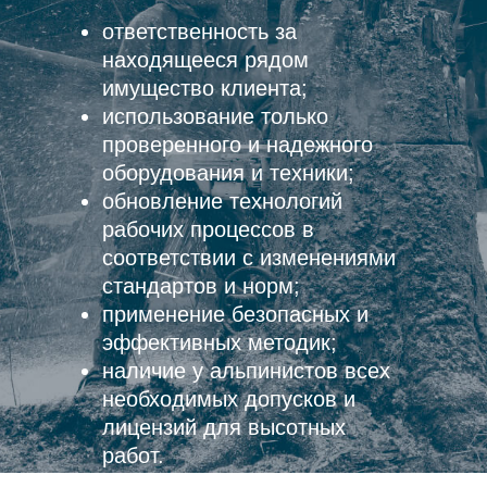
ответственность за
находящееся рядом
имущество клиента;
использование только
проверенного и надежного
оборудования и техники;
обновление технологий
рабочих процессов в
соответствии с изменениями
стандартов и норм;
применение безопасных и
эффективных методик;
наличие у альпинистов всех
необходимых допусков и
лицензий для высотных
работ.