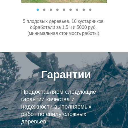
5 плодовых деревьев, 10 кустарников
обработали за 1,5 ч и 5000 руб.
(минимальная стоимость работы)
Гарантии
Предоставляем следующие
гарантии качества и
надежности выполняемых
работ по спилу сложных
деревьев: