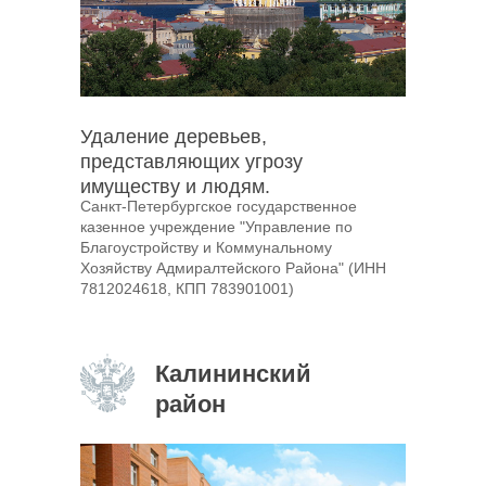
Удаление деревьев,
представляющих угрозу
имуществу и людям.
Санкт-Петербургское государственное
казенное учреждение "Управление по
Благоустройству и Коммунальному
Хозяйству Адмиралтейского Района" (ИНН
7812024618, КПП 783901001)
Калининский
район