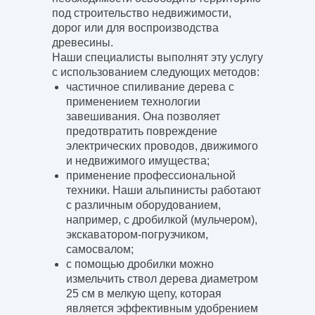
под строительство недвижимости,
дорог или для воспроизводства
древесины.
Наши специалисты выполнят эту услугу
с использованием следующих методов:
частичное спиливание дерева с
применением технологии
завешивания. Она позволяет
предотвратить повреждение
электрических проводов, движимого
и недвижимого имущества;
применение профессиональной
техники. Наши альпинисты работают
с различным оборудованием,
например, с дробилкой (мульчером),
экскаватором-погрузчиком,
самосвалом;
с помощью дробилки можно
измельчить ствол дерева диаметром
25 см в мелкую щепу, которая
является эффективным удобрением