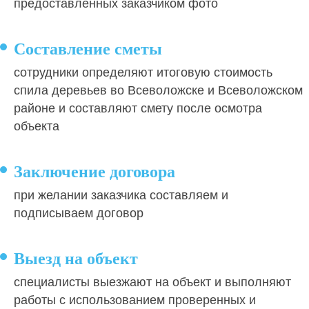
предоставленных заказчиком фото
Составление сметы
сотрудники определяют итоговую стоимость
спила деревьев во Всеволожске и Всеволожском
районе и составляют смету после осмотра
объекта
Заключение договора
при желании заказчика составляем и
подписываем договор
Выезд на объект
специалисты выезжают на объект и выполняют
работы с использованием проверенных и