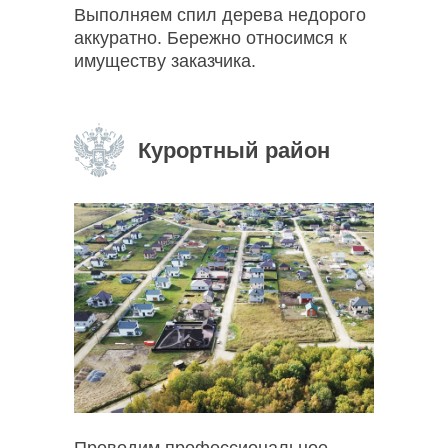
Выполняем спил дерева недорого
аккуратно. Бережно относимся к
имуществу заказчика.
Курортный район