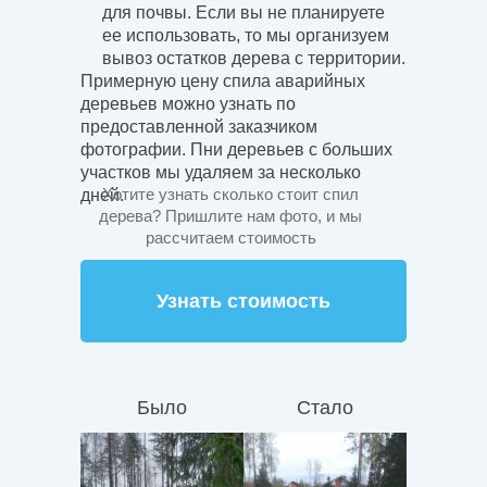
для почвы. Если вы не планируете
ее использовать, то мы организуем
вывоз остатков дерева с территории.
Примерную цену спила аварийных
деревьев можно узнать по
предоставленной заказчиком
фотографии. Пни деревьев с больших
участков мы удаляем за несколько
Хотите узнать сколько стоит спил
дней.
дерева? Пришлите нам фото, и мы
рассчитаем стоимость
Узнать стоимость
Было
Стало