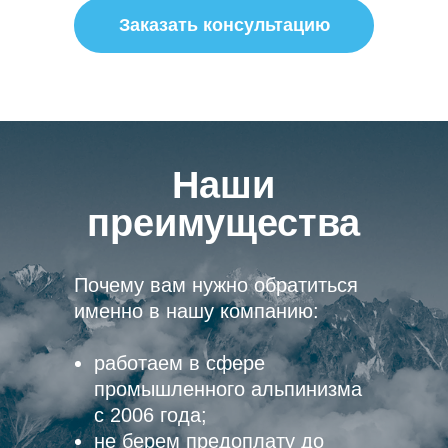
Заказать консультацию
Наши
преимущества
Почему вам нужно обратиться
именно в нашу компанию:
работаем в сфере
промышленного альпинизма
с 2006 года;
не берем предоплату до