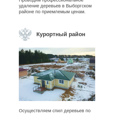
Проводим профессиональное
удаление деревьев в Выборгском
районе по приемлемым ценам.
Курортный район
Осуществляем спил деревьев по