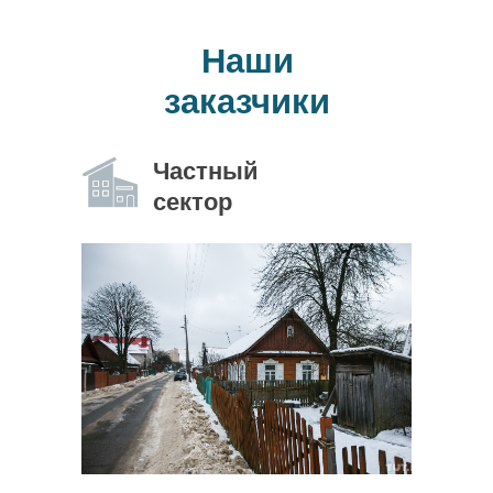
Наши
заказчики
Частный
сектор