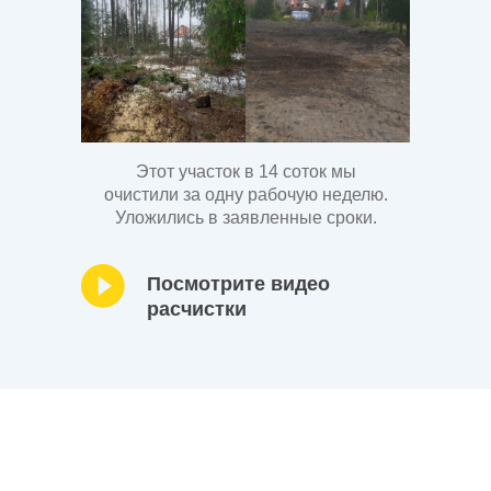
Этот участок в 14 соток мы
очистили за одну рабочую неделю.
Уложились в заявленные сроки.
Посмотрите видео
расчистки