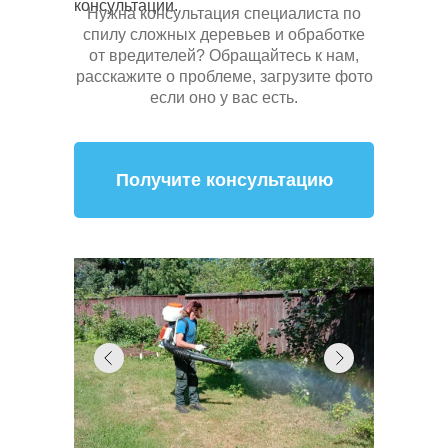
консультации.
Нужна консультация специалиста по
спилу сложных деревьев и обработке
от вредителей? Обращайтесь к нам,
расскажите о проблеме, загрузите фото
если оно у вас есть.
Получите консультацию