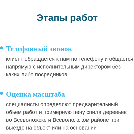
Этапы работ
Телефонный звонок
клиент обращается к нам по телефону и общается
напрямую с исполнительным директором без
каких-либо посредников
Оценка масштаба
специалисты определяют предварительный
объем работ и примерную цену спила деревьев
во Всеволожске и Всеволожском районе при
выезде на объект или на основании