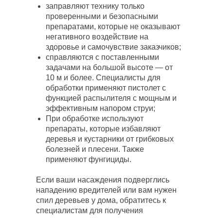
заправляют технику только
проверенными и безопасными
препаратами, которые не оказывают
негативного воздействие на
здоровье и самочувствие заказчиков;
справляются с поставленными
задачами на большой высоте — от
10 м и более. Специалисты для
обработки применяют пистолет с
функцией распылителя с мощным и
эффективным напором струи;
При обработке используют
препараты, которые избавляют
деревья и кустарники от грибковых
болезней и плесени. Также
применяют фунгициды.
Если ваши насаждения подверглись
нападению вредителей или вам нужен
спил деревьев у дома, обратитесь к
специалистам для получения