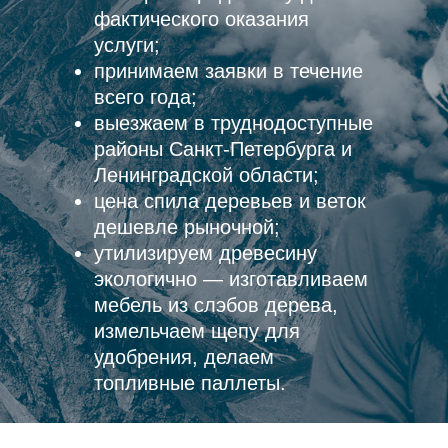
фактического оказания
услуги;
принимаем заявки в течение
всего года;
выезжаем в труднодоступные
районы Санкт-Петербурга и
Ленинградской области;
цена спила деревьев и веток
дешевле рыночной;
утилизируем древесину
экологично — изготавливаем
мебель из слэбов дерева,
измельчаем щепу для
удобрения, делаем
топливные паллеты.