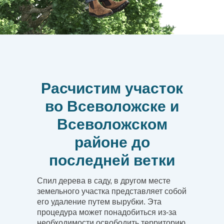
Расчистим участок
во Всеволожске и
Всеволожском
районе до
последней ветки
Спил дерева в саду, в другом месте
земельного участка представляет собой
его удаление путем вырубки. Эта
процедура может понадобиться из-за
необходимости освободить территорию