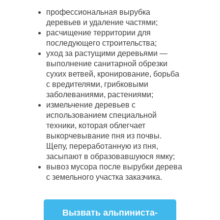
профессиональная вырубка
деревьев и удаление частями;
расчищение территории для
последующего строительства;
уход за растущими деревьями —
выполнение санитарной обрезки
сухих ветвей, кронирование, борьба
с вредителями, грибковыми
заболеваниями, растениями;
измельчение деревьев с
использованием специальной
техники, которая облегчает
выкорчевывание пня из почвы.
Щепу, переработанную из пня,
засыпают в образовавшуюся ямку;
вывоз мусора после вырубки дерева
с земельного участка заказчика.
Вызвать альпиниста-