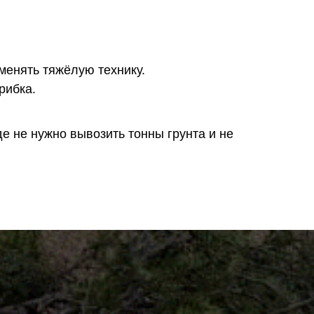
менять тяжёлую технику.
рибка.
е не нужно вывозить тонны грунта и не