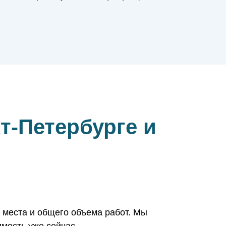
т-Петербурге и
 места и общего объема работ. Мы