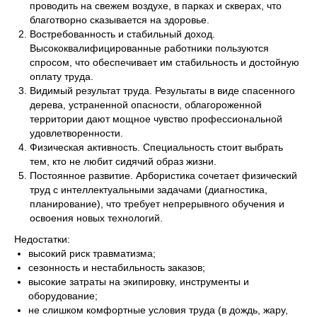
проводить на свежем воздухе, в парках и скверах, что
благотворно сказывается на здоровье.
Востребованность и стабильный доход.
Высококвалифицированные работники пользуются
спросом, что обеспечивает им стабильность и достойную
оплату труда.
Видимый результат труда. Результаты в виде спасенного
дерева, устраненной опасности, облагороженной
территории дают мощное чувство профессиональной
удовлетворенности.
Физическая активность. Специальность стоит выбрать
тем, кто не любит сидячий образ жизни.
Постоянное развитие. Арбористика сочетает физический
труд с интеллектуальными задачами (диагностика,
планирование), что требует непрерывного обучения и
освоения новых технологий.
Недостатки:
высокий риск травматизма;
сезонность и нестабильность заказов;
высокие затраты на экипировку, инструменты и
оборудование;
не слишком комфортные условия труда (в дождь, жару,