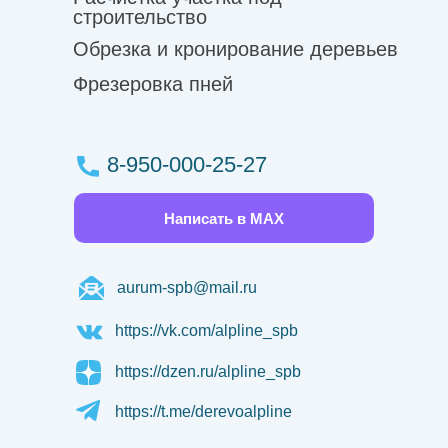
строительство
Обрезка и кронирование деревьев
Фрезеровка пней
8-950-000-25-27
Написать в MAX
aurum-spb@mail.ru
https://vk.com/alpline_spb
https://dzen.ru/alpline_spb
https://t.me/derevoalpline