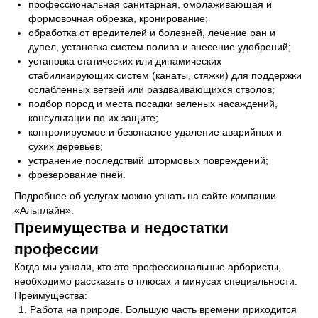
профессиональная санитарная, омолаживающая и
формовочная обрезка, кронирование;
обработка от вредителей и болезней, лечение ран и
дупел, установка систем полива и внесение удобрений;
установка статических или динамических
стабилизирующих систем (канаты, стяжки) для поддержки
ослабленных ветвей или раздваивающихся стволов;
подбор пород и места посадки зеленых насаждений,
консультации по их защите;
контролируемое и безопасное удаление аварийных и
сухих деревьев;
устранение последствий штормовых повреждений;
фрезерование пней.
Подробнее об услугах можно узнать на сайте компании
«Альплайн».
Преимущества и недостатки
профессии
Когда мы узнали, кто это профессиональные арбористы,
необходимо рассказать о плюсах и минусах специальности.
Преимущества:
Работа на природе. Большую часть времени приходится