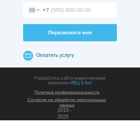
+7
Перезвоните мне
Оплатить услугу
Разработка сайта маркетинговая
компания
ИВЦ 8 бит
Политика конфиденциальности
Согласие на обработку персональных
данных
2010 -
2025